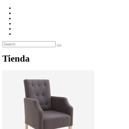
Tienda