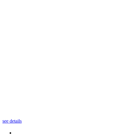
see details