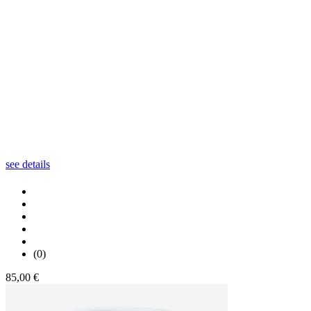
see details
(0)
85,00 €