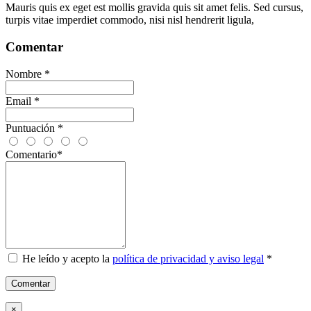
Mauris quis ex eget est mollis gravida quis sit amet felis. Sed cursus,
turpis vitae imperdiet commodo, nisi nisl hendrerit ligula,
Comentar
Nombre
*
Email
*
Puntuación
*
Comentario
*
He leído y acepto la
política de privacidad y aviso legal
*
Comentar
×