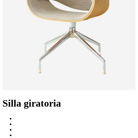
Silla giratoria