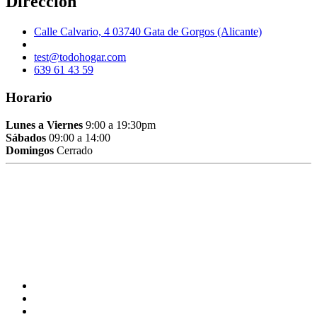
Dirección
Calle Calvario, 4 03740 Gata de Gorgos (Alicante)
test@todohogar.com
639 61 43 59
Horario
Lunes a Viernes
9:00 a 19:30pm
Sábados
09:00 a 14:00
Domingos
Cerrado