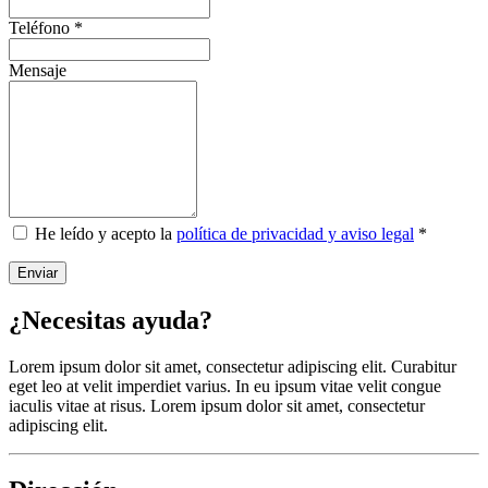
Teléfono
*
Mensaje
He leído y acepto la
política de privacidad y aviso legal
*
Enviar
¿Necesitas ayuda?
Lorem ipsum dolor sit amet, consectetur adipiscing elit. Curabitur
eget leo at velit imperdiet varius. In eu ipsum vitae velit congue
iaculis vitae at risus. Lorem ipsum dolor sit amet, consectetur
adipiscing elit.